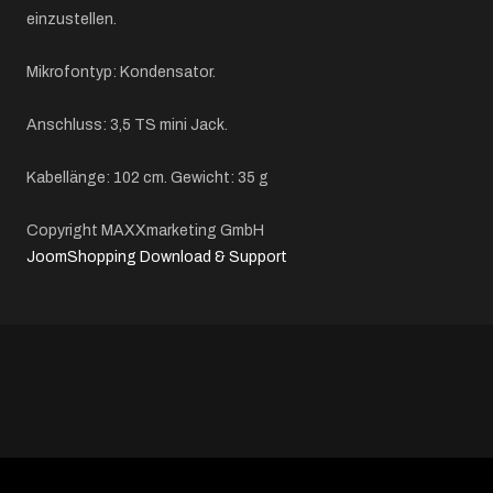
einzustellen.
Mikrofontyp: Kondensator.
Anschluss: 3,5 TS mini Jack.
Kabellänge: 102 cm. Gewicht: 35 g
Copyright MAXXmarketing GmbH
JoomShopping Download & Support